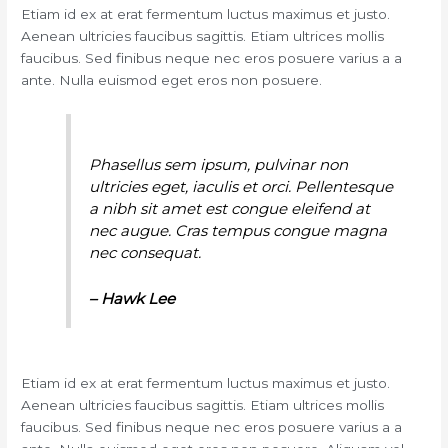
Etiam id ex at erat fermentum luctus maximus et justo.
Aenean ultricies faucibus sagittis. Etiam ultrices mollis
faucibus. Sed finibus neque nec eros posuere varius a a
ante. Nulla euismod eget eros non posuere.
Phasellus sem ipsum, pulvinar non
ultricies eget, iaculis et orci. Pellentesque
a nibh sit amet est congue eleifend at
nec augue. Cras tempus congue magna
nec consequat.
– Hawk Lee
Etiam id ex at erat fermentum luctus maximus et justo.
Aenean ultricies faucibus sagittis. Etiam ultrices mollis
faucibus. Sed finibus neque nec eros posuere varius a a